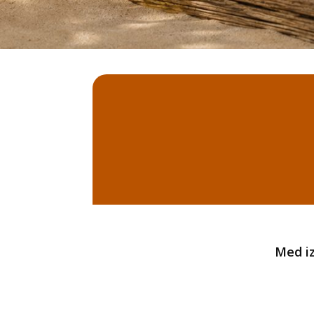
Med iz