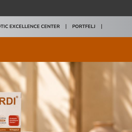
TIC EXCELLENCE CENTER
PORTFELJ