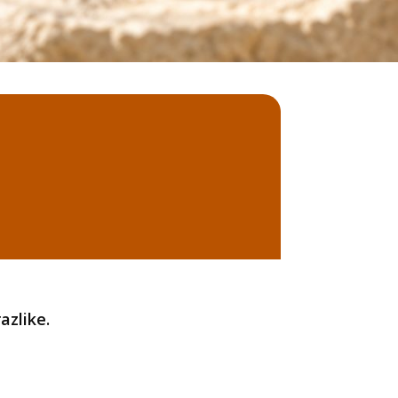
azlike.